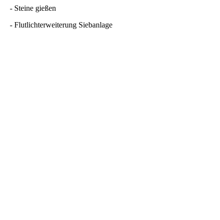
- Steine gießen
- Flutlichterweiterung Siebanlage