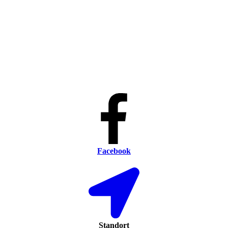
Facebook
Standort