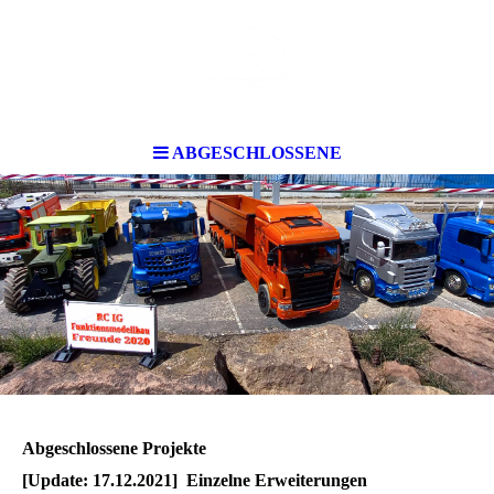
ABGESCHLOSSENE
.
.
Abgeschlossene Projekte
[Update: 17.12.2021] Einzelne Erweiterungen