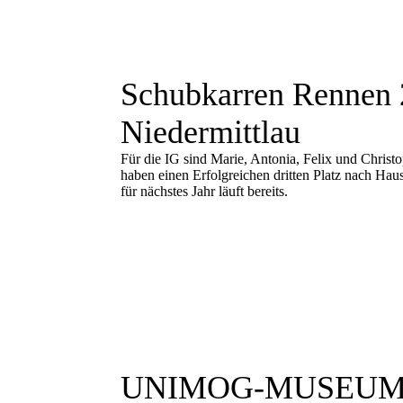
Schubkarren Rennen 
Niedermittlau
Für die IG sind Marie, Antonia, Felix und Chris
haben einen Erfolgreichen dritten Platz nach Hau
für nächstes Jahr läuft bereits.
UNIMOG-MUSEUM 