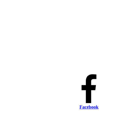
Facebook