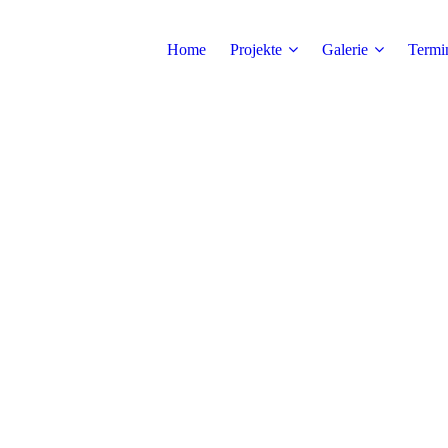
Home
Projekte
Galerie
Termi