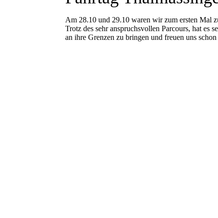
Am 28.10 und 29.10 waren wir zum ersten Mal 
Trotz des sehr anspruchsvollen Parcours, hat es s
an ihre Grenzen zu bringen und freuen uns schon 