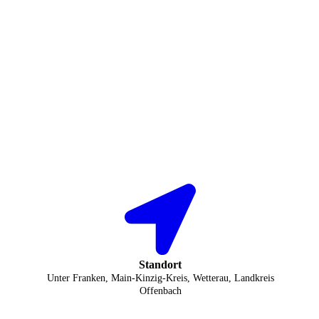
Standort
Unter Franken, Main-Kinzig-Kreis, Wetterau, Landkreis
Offenbach