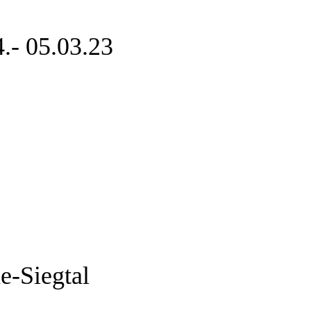
.- 05.03.23
e-Siegtal