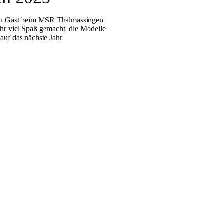
zu Gast beim MSR Thalmassingen.
ehr viel Spaß gemacht, die Modelle
auf das nächste Jahr